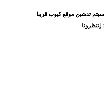
سيتم تدشين موقع كيوب قريبا
! إنتظرونا