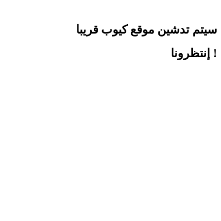
سيتم تدشين موقع كيوب قريبا
! إنتظرونا